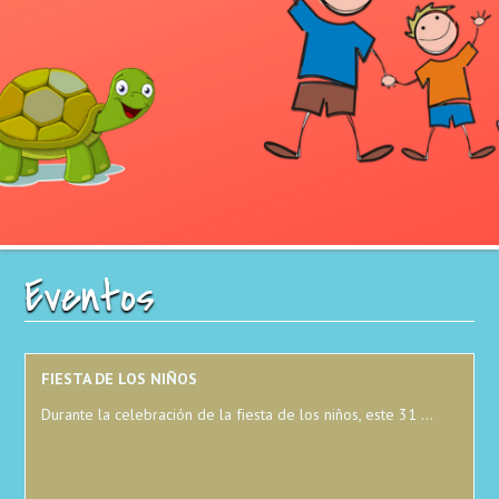
Eventos
FIESTA DE LOS NIÑOS
Durante la celebración de la fiesta de los niños, este 31 ...