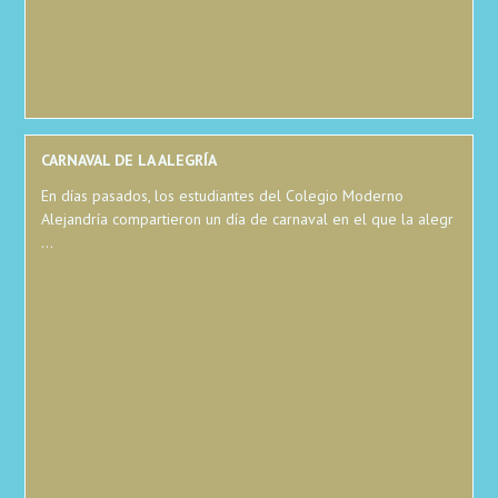
CARNAVAL DE LA ALEGRÍA
En días pasados, los estudiantes del Colegio Moderno
Alejandría compartieron un día de carnaval en el que la alegr
...