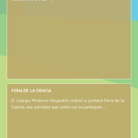
FERIA DE LA CIENCIA
El Colegio Moderno Alejandría realizó la primera Fería de la
Ciencia, una actividad que contó con la participaci ...