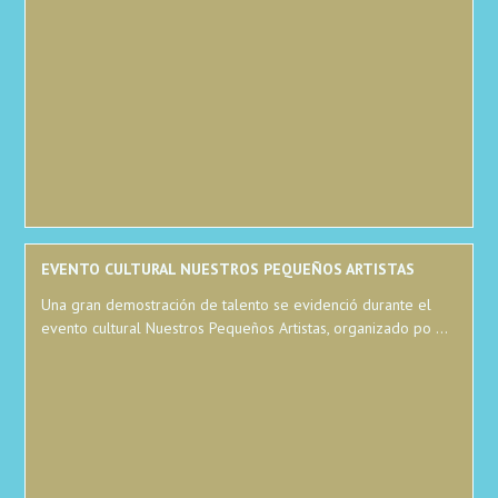
EVENTO CULTURAL NUESTROS PEQUEÑOS ARTISTAS
Una gran demostración de talento se evidenció durante el
evento cultural Nuestros Pequeños Artistas, organizado po ...