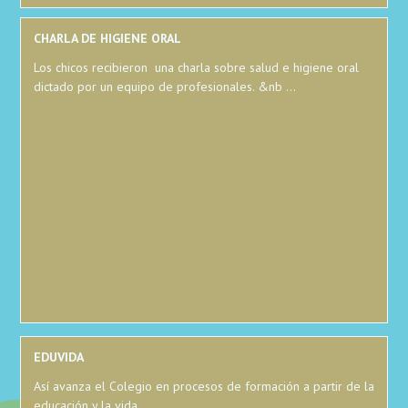
CHARLA DE HIGIENE ORAL
Los chicos recibieron una charla sobre salud e higiene oral
dictado por un equipo de profesionales. &nb ...
EDUVIDA
Así avanza el Colegio en procesos de formación a partir de la
educación y la vida ...